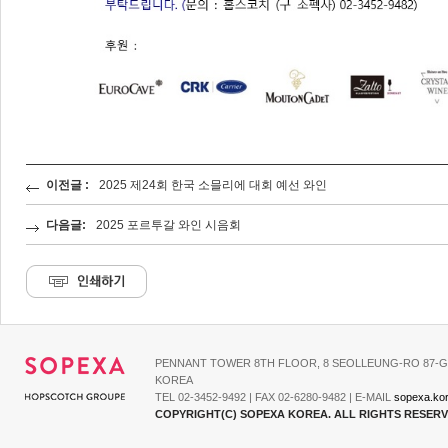
이전글 :
2025 제24회 한국 소믈리에 대회 예선 와인
다음글:
2025 포르투갈 와인 시음회
PENNANT TOWER 8TH FLOOR, 8 SEOLLEUNG-RO 87-G
KOREA
TEL 02-3452-9492 | FAX 02-6280-9482 | E-MAIL
sopexa.ko
COPYRIGHT(C) SOPEXA KOREA. ALL RIGHTS RESER