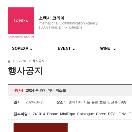
소펙사 코리아
International Communication Agency
100% Food, Drink, Lifestyle
SOPEXA
EVENT
WINE
> EVENT >
행사공지
행사공지
[행사]
2024 론 와인 미니 엑스포
일시 :
2024-10-25
장소 :
앰배서더 서울 풀만 호텔 남산룸 19층
첨부파일 :
241014_Rhone_MiniExpo_Catalogue_Coree_REAL FINALE_