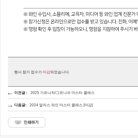
행사 참가 접수가
마감
되었습니다.
이전글 :
2025 가르나차/그르나쉬 마스터 클래스
다음글:
2024 알자스 와인 마스터 클래스 [마감]