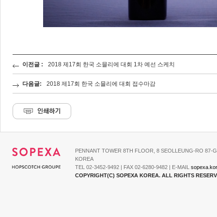
이전글 :
2018 제17회 한국 소믈리에 대회 1차 예선 스케치
다음글:
2018 제17회 한국 소믈리에 대회 접수마감
PENNANT TOWER 8TH FLOOR, 8 SEOLLEUNG-RO 87-G
KOREA
TEL 02-3452-9492 | FAX 02-6280-9482 | E-MAIL
sopexa.ko
COPYRIGHT(C) SOPEXA KOREA. ALL RIGHTS RESER