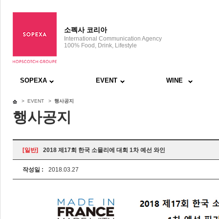
소펙사 코리아
International Communication Agency
100% Food, Drink, Lifestyle
SOPEXA
EVENT
WINE
> EVENT >
행사공지
행사공지
[일반]
2018 제17회 한국 소믈리에 대회 1차 예선 와인
작성일 :
2018.03.27