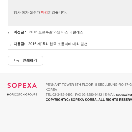
행사 참가 접수가
마감
되었습니다.
이전글 :
2016 포르투갈 와인 마스터 클래스
다음글:
2016 제15회 한국 소믈리에 대회 결선
PENNANT TOWER 8TH FLOOR, 8 SEOLLEUNG-RO 87-G
KOREA
TEL 02-3452-9492 | FAX 02-6280-9482 | E-MAIL
sopexa.ko
COPYRIGHT(C) SOPEXA KOREA. ALL RIGHTS RESER