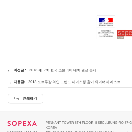
이전글 :
2018 제17회 한국 소믈리에 대회 결선 문제
다음글:
2018 포르투갈 와인 그랜드 테이스팅 참가 와이너리 리스트
PENNANT TOWER 8TH FLOOR, 8 SEOLLEUNG-RO 87-G
KOREA