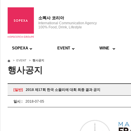
소펙사 코리아
International Communication Agency
100% Food, Drink, Lifestyle
SOPEXA
EVENT
WINE
> EVENT >
행사공지
행사공지
[일반]
2018 제17회 한국 소믈리에 대회 최종 결과 공지
일시 :
2018-07-05