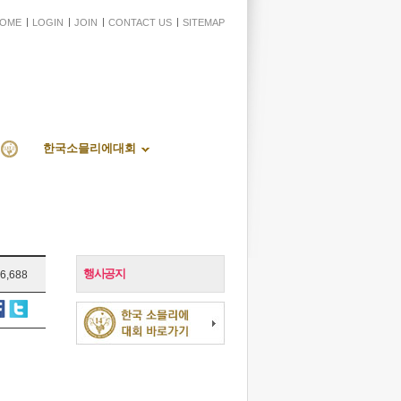
OME
LOGIN
JOIN
CONTACT US
SITEMAP
한국소믈리에대회
행사공지
6,688