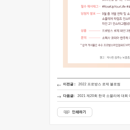
이전글 :
2022 프로방스 로제 블로썸
다음글:
2021 제20회 한국 소믈리에 대회