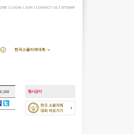
OME
LOGIN
JOIN
CONTACT US
SITEMAP
한국소믈리에대회
행사공지
6,388