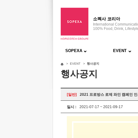
소펙사 코리아
International Communicat
100% Food, Drink, Lifestyl
SOPEXA
EVENT
> EVENT >
행사공지
행사공지
[일반]
2021 프로방스 로제 와인 캠페인 
일시 :
2021-07-17 ~ 2021-09-17