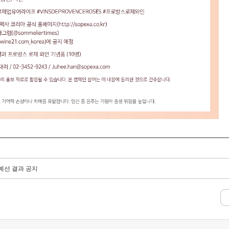
 예선 결과 공지