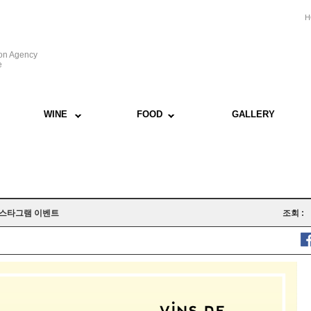
H
ion Agency
e
WINE
FOOD
GALLERY
인스타그램 이벤트
조회 :