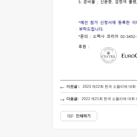
이전글 :
2023 제22회 한국 소믈리에 대회
다음글:
2022 제21회 한국 소믈리에 대회