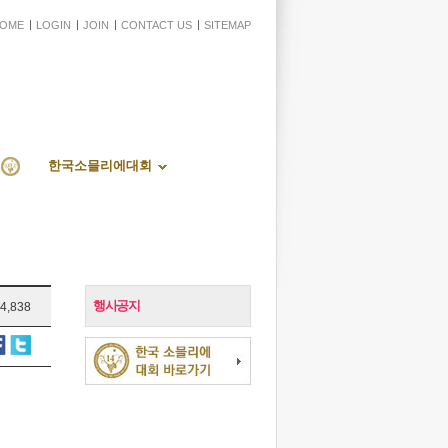
OME
LOGIN
JOIN
CONTACT US
SITEMAP
한국소믈리에대회
행사공지
4,838