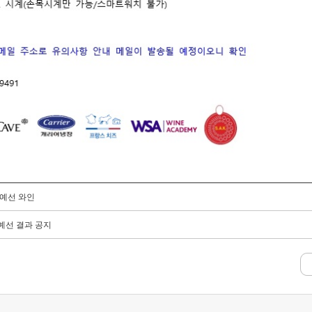
 예선 와인
 예선 결과 공지