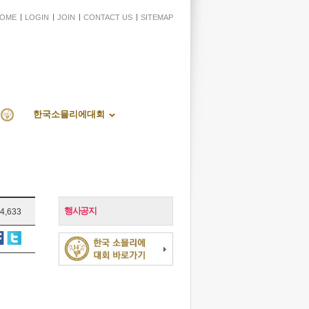
OME
LOGIN
JOIN
CONTACT US
SITEMAP
한국소믈리에대회
행사공지
4,633