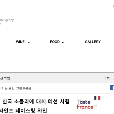
H
ion Agency
e
WINE
FOOD
GALLERY
예선 와인
조회 :
 서울 풀만, 그랜드볼룸