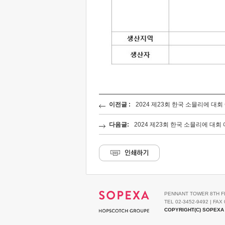
이전글 :
2024 제23회 한국 소믈리에 대회
다음글:
2024 제23회 한국 소믈리에 대회
PENNANT TOWER 8TH F
TEL 02-3452-9492 | FAX 
COPYRIGHT(C) SOPEXA