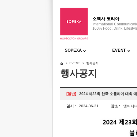
소펙사 코리아
International Communicat
100% Food, Drink, Lifestyl
SOPEXA
EVENT
> EVENT >
행사공지
행사공지
[일반]
2024 제23회 한국 소믈리에 대회 
일시 :
2024-06-21
장소 :
앰배서더