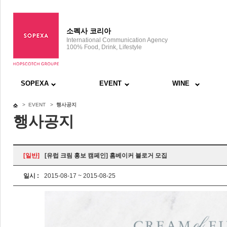
소펙사 코리아
International Communication Agency
100% Food, Drink, Lifestyle
SOPEXA
EVENT
WINE
> EVENT >
행사공지
행사공지
[일반]
[유럽 크림 홍보 캠페인] 홈베이커 블로거 모집
일시 :
2015-08-17 ~ 2015-08-25