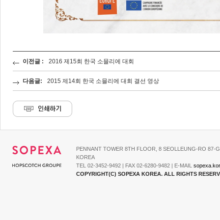
이전글 :
2016 제15회 한국 소믈리에 대회
다음글:
2015 제14회 한국 소믈리에 대회 결선 영상
PENNANT TOWER 8TH FLOOR, 8 SEOLLEUNG-RO 87-G
KOREA
TEL 02-3452-9492 | FAX 02-6280-9482 | E-MAIL
sopexa.ko
COPYRIGHT(C) SOPEXA KOREA. ALL RIGHTS RESER