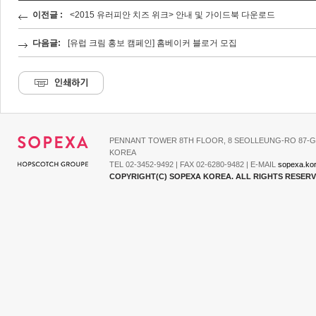
이전글 :
<2015 유러피안 치즈 위크> 안내 및 가이드북 다운로드
다음글:
[유럽 크림 홍보 캠페인] 홈베이커 블로거 모집
PENNANT TOWER 8TH FLOOR, 8 SEOLLEUNG-RO 87-G
KOREA
TEL 02-3452-9492 | FAX 02-6280-9482 | E-MAIL
sopexa.ko
COPYRIGHT(C) SOPEXA KOREA. ALL RIGHTS RESER