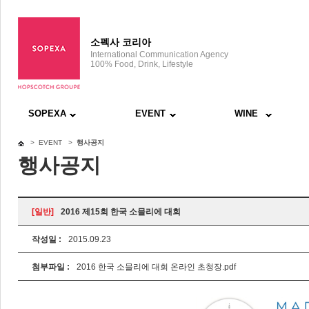
소펙사 코리아
International Communication Agency
100% Food, Drink, Lifestyle
SOPEXA
EVENT
WINE
> EVENT >
행사공지
행사공지
[일반]
2016 제15회 한국 소믈리에 대회
작성일 :
2015.09.23
첨부파일 :
2016 한국 소믈리에 대회 온라인 초청장.pdf