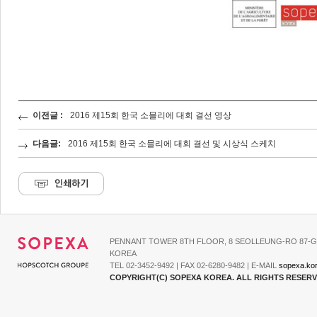
이전글 :
2016 제15회 한국 소믈리에 대회 결선 영상
다음글:
2016 제15회 한국 소믈리에 대회 결선 및 시상식 스케치
PENNANT TOWER 8TH FLOOR, 8 SEOLLEUNG-RO 87-G
KOREA
TEL 02-3452-9492 | FAX 02-6280-9482 | E-MAIL
sopexa.ko
COPYRIGHT(C) SOPEXA KOREA. ALL RIGHTS RESER