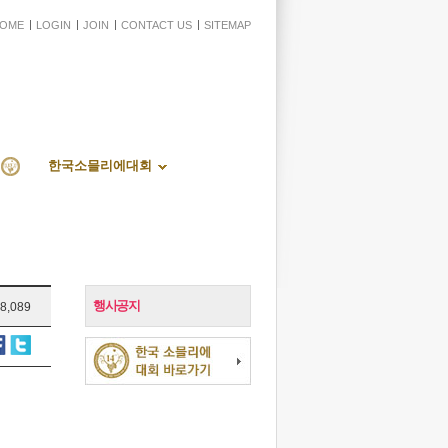
OME
LOGIN
JOIN
CONTACT US
SITEMAP
한국소믈리에대회
행사공지
8,089