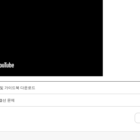
내 및 가이드북 다운로드
 결선 문제