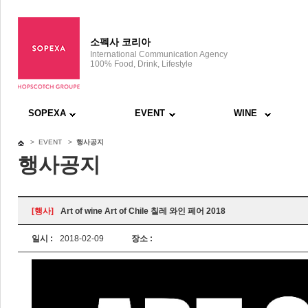
소펙사 코리아
International Communication Agency
100% Food, Drink, Lifestyle
SOPEXA
EVENT
WINE
> EVENT >
행사공지
행사공지
[행사]
Art of wine Art of Chile 칠레 와인 페어 2018
일시 :
2018-02-09
장소 :