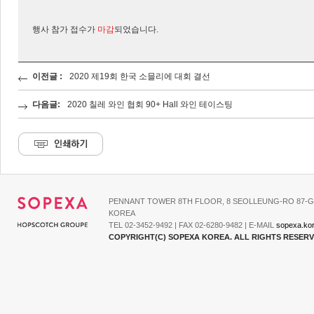
행사 참가 접수가
마감
되었습니다.
이전글 :
2020 제19회 한국 소믈리에 대회 결선
다음글:
2020 칠레 와인 협회 90+ Hall 와인 테이스팅
PENNANT TOWER 8TH FLOOR, 8 SEOLLEUNG-RO 87-G
KOREA
TEL 02-3452-9492 | FAX 02-6280-9482 | E-MAIL
sopexa.ko
COPYRIGHT(C) SOPEXA KOREA. ALL RIGHTS RESER