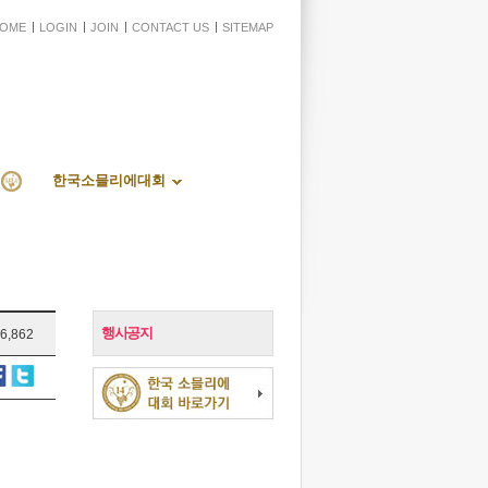
OME
LOGIN
JOIN
CONTACT US
SITEMAP
한국소믈리에대회
행사공지
6,862