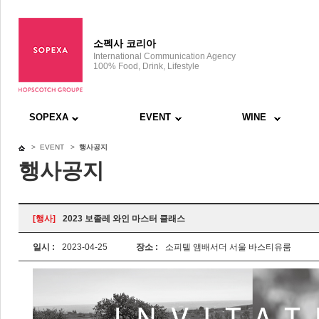
소펙사 코리아
International Communication Agency
100% Food, Drink, Lifestyle
SOPEXA
EVENT
WINE
> EVENT >
행사공지
행사공지
[행사]
2023 보졸레 와인 마스터 클래스
일시 :
2023-04-25
장소 :
소피텔 앰배서더 서울 바스티유룸