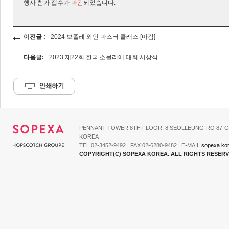
행사 참가 접수가
마감
되었습니다.
이전글 :
2024 보졸레 와인 마스터 클래스 [마감]
다음글:
2023 제22회 한국 소믈리에 대회 시상식
PENNANT TOWER 8TH FLOOR, 8 SEOLLEUNG-RO 87-G
KOREA
TEL 02-3452-9492 | FAX 02-6280-9482 | E-MAIL
sopexa.ko
COPYRIGHT(C) SOPEXA KOREA. ALL RIGHTS RESER