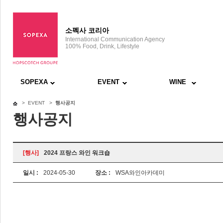
소펙사 코리아
International Communication Agency
100% Food, Drink, Lifestyle
SOPEXA
EVENT
WINE
> EVENT >
행사공지
행사공지
[행사]
2024 프랑스 와인 워크숍
일시 :
2024-05-30
장소 :
WSA와인아카데미