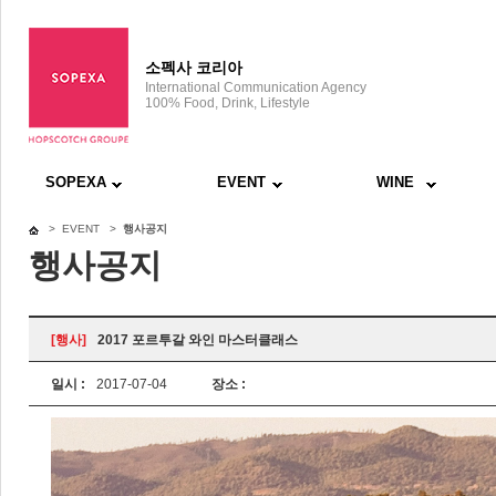
소펙사 코리아
International Communication Agency
100% Food, Drink, Lifestyle
SOPEXA
EVENT
WINE
> EVENT >
행사공지
행사공지
[행사]
2017 포르투갈 와인 마스터클래스
일시 :
2017-07-04
장소 :