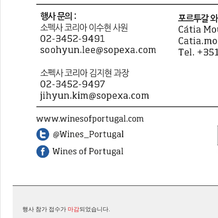
행사 참가 접수가
마감
되었습니다.